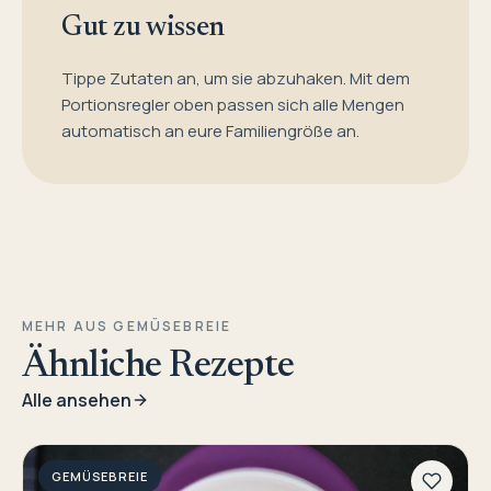
Gut zu wissen
Tippe Zutaten an, um sie abzuhaken. Mit dem
Portionsregler oben passen sich alle Mengen
automatisch an eure Familiengröße an.
MEHR AUS GEMÜSEBREIE
Ähnliche Rezepte
Alle ansehen
GEMÜSEBREIE