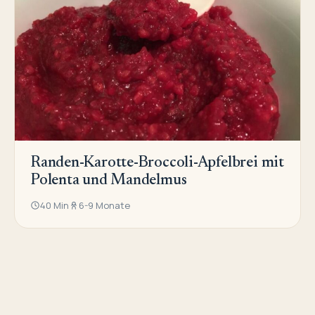
Randen-Karotte-Broccoli-Apfelbrei mit
Polenta und Mandelmus
40 Min
6-9 Monate