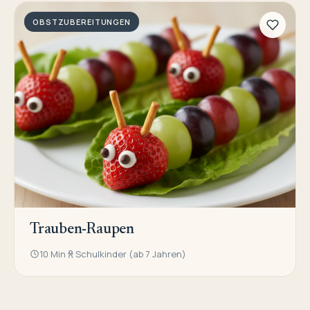
OBSTZUBEREITUNGEN
Trauben-Raupen
10 Min
Schulkinder (ab 7 Jahren)