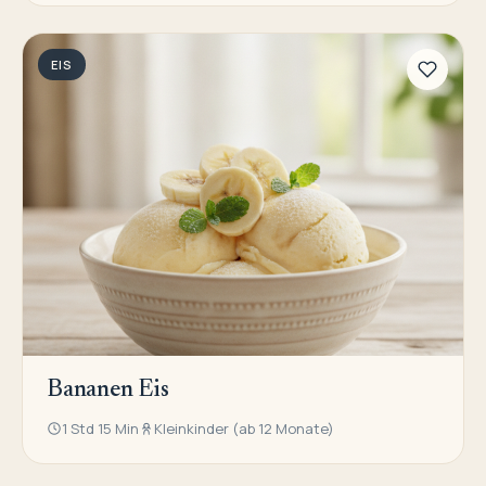
EIS
Bananen Eis
1 Std 15 Min
Kleinkinder (ab 12 Monate)