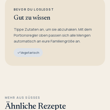
BEVOR DU LOSLEGST
Gut zu wissen
Tippe Zutaten an, um sie abzuhaken. Mit dem
Portionsregler oben passen sich alle Mengen
automatisch an eure Familiengröße an.
Vegetarisch
MEHR AUS SÜSSES
Ähnliche Rezepte