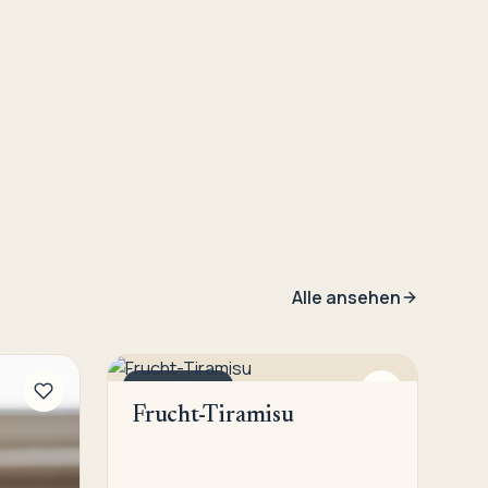
Alle ansehen
NACHTISCH
Frucht-Tiramisu