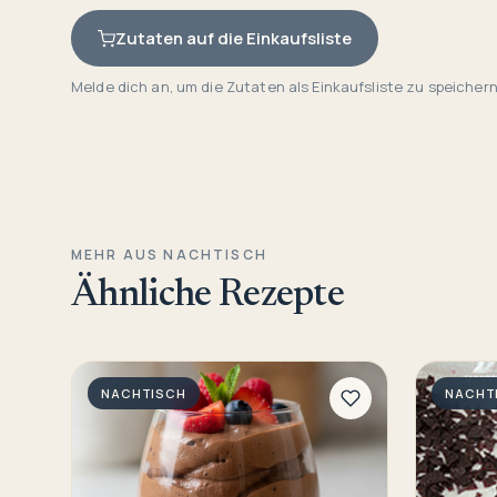
Zutaten auf die Einkaufsliste
Melde dich an, um die Zutaten als Einkaufsliste zu speichern
MEHR AUS NACHTISCH
Ähnliche Rezepte
NACHTISCH
NACHT