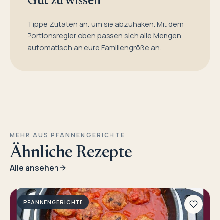
Gut zu wissen
Tippe Zutaten an, um sie abzuhaken. Mit dem
Portionsregler oben passen sich alle Mengen
automatisch an eure Familiengröße an.
MEHR AUS PFANNENGERICHTE
Ähnliche Rezepte
Alle ansehen
PFANNENGERICHTE