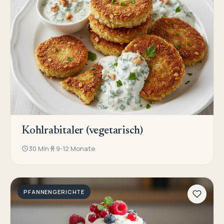
Kohlrabitaler (vegetarisch)
30 Min
9-12 Monate
PFANNENGERICHTE