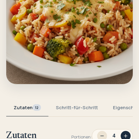
Zutaten
Schritt-für-Schritt
Eigenschaf
12
Zutaten
Portionen: