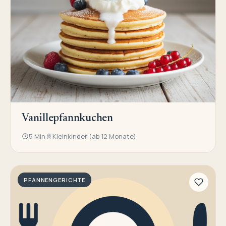
Vanillepfannkuchen
5 Min
Kleinkinder (ab 12 Monate)
PFANNENGERICHTE