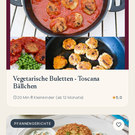
Vegetarische Buletten - Toscana
Bällchen
20 Min
Kleinkinder (ab 12 Monate)
5,0
PFANNENGERICHTE