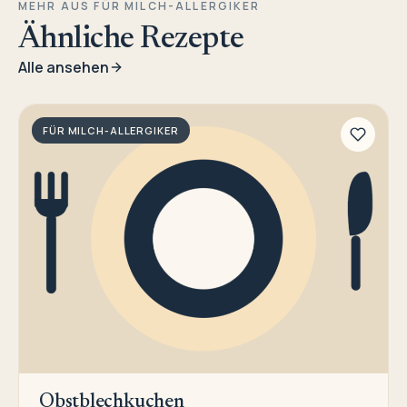
MEHR AUS FÜR MILCH-ALLERGIKER
Ähnliche Rezepte
Alle ansehen
FÜR MILCH-ALLERGIKER
Obstblechkuchen