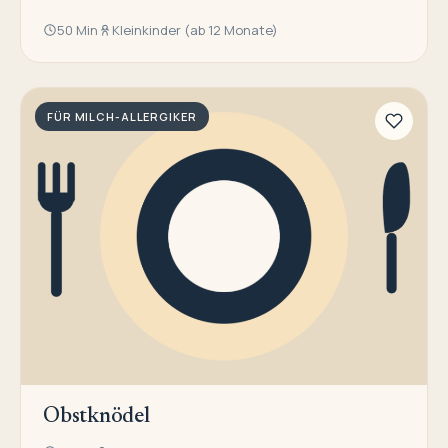
50 Min
Kleinkinder (ab 12 Monate)
FÜR MILCH-ALLERGIKER
Obstknödel