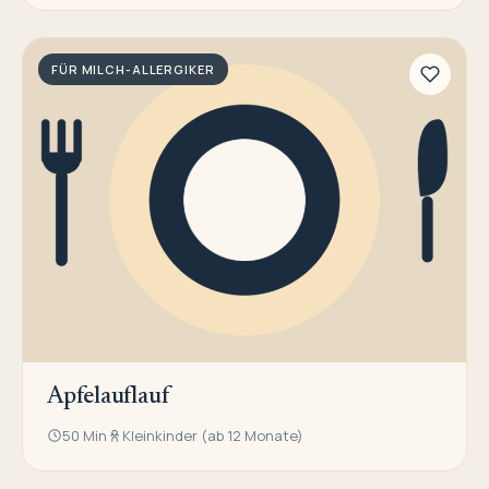
FÜR MILCH-ALLERGIKER
Apfelauflauf
50 Min
Kleinkinder (ab 12 Monate)