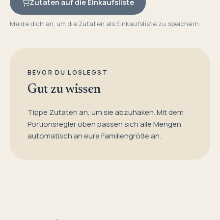
Zutaten auf die Einkaufsliste
Melde dich an, um die Zutaten als Einkaufsliste zu speichern.
BEVOR DU LOSLEGST
Gut zu wissen
Tippe Zutaten an, um sie abzuhaken. Mit dem
Portionsregler oben passen sich alle Mengen
automatisch an eure Familiengröße an.