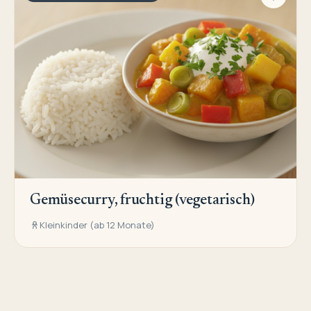
Gemüsecurry, fruchtig (vegetarisch)
Kleinkinder (ab 12 Monate)