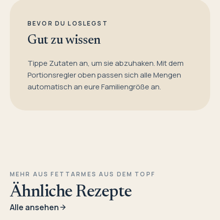
BEVOR DU LOSLEGST
Gut zu wissen
Tippe Zutaten an, um sie abzuhaken. Mit dem
Portionsregler oben passen sich alle Mengen
automatisch an eure Familiengröße an.
MEHR AUS FETTARMES AUS DEM TOPF
Ähnliche Rezepte
Alle ansehen