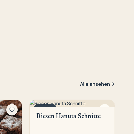
Alle ansehen
GEBÄCK
Riesen Hanuta Schnitte