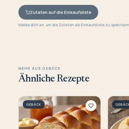
Zutaten auf die Einkaufsliste
Melde dich an, um die Zutaten als Einkaufsliste zu speichern
MEHR AUS GEBÄCK
Ähnliche Rezepte
GEBÄCK
GEBÄC