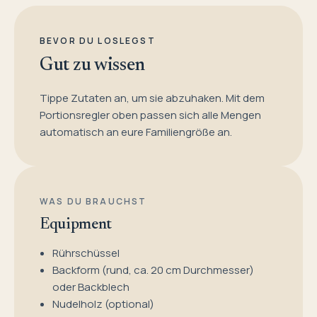
BEVOR DU LOSLEGST
Gut zu wissen
Tippe Zutaten an, um sie abzuhaken. Mit dem
Portionsregler oben passen sich alle Mengen
automatisch an eure Familiengröße an.
WAS DU BRAUCHST
Equipment
Rührschüssel
Backform (rund, ca. 20 cm Durchmesser)
oder Backblech
Nudelholz (optional)