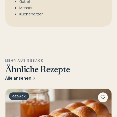
Gabel
Messer
Kuchengitter
MEHR AUS GEBÄCK
Ähnliche Rezepte
Alle ansehen
GEBÄCK