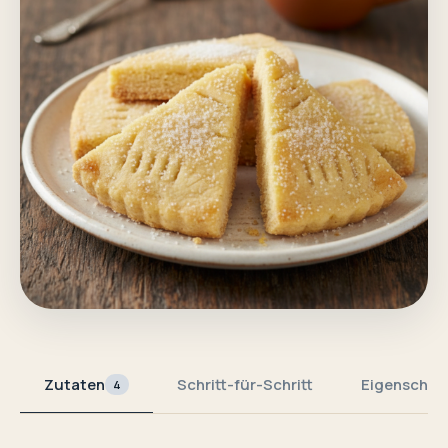
Zutaten
Schritt-für-Schritt
Eigenschaf
4