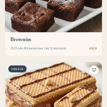
Brownies
25 Min
Kleinkinder (ab 12 Monate)
5,0
GEBÄCK