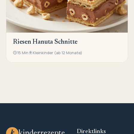
Riesen Hanuta Schnitte
15 Min
Kleinkinder (ab 12 Monate)
Direktlinks
kinderrezepte
k