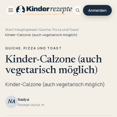
Anmelden
Start
/
Hauptspeisen
/
Quiche, Pizza und Toast
/
Kinder-Calzone (auch vegetarisch möglich)
QUICHE, PIZZA UND TOAST
Kinder-Calzone (auch
vegetarisch möglich)
Kinder-Calzone (auch vegetarisch möglich)
Nadya
NA
Rezept-Autor:in