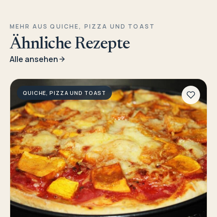
MEHR AUS QUICHE, PIZZA UND TOAST
Ähnliche Rezepte
Alle ansehen
QUICHE, PIZZA UND TOAST