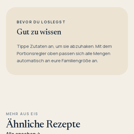
BEVOR DU LOSLEGST
Gut zu wissen
Tippe Zutaten an, um sie abzuhaken. Mit dem
Portionsregler oben passen sich alle Mengen
automatisch an eure Familiengröße an.
MEHR AUS EIS
Ähnliche Rezepte