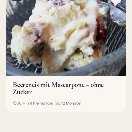
Beereneis mit Mascarpone – ohne
Zucker
30 Min
Kleinkinder (ab 12 Monate)