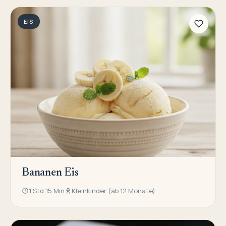
EIS
Bananen Eis
1 Std 15 Min
Kleinkinder (ab 12 Monate)