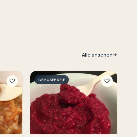
Alle ansehen
GEMÜSEBREIE