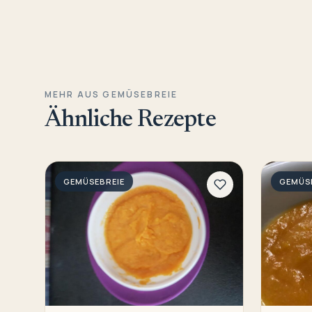
MEHR AUS GEMÜSEBREIE
Ähnliche Rezepte
GEMÜSEBREIE
GEMÜS