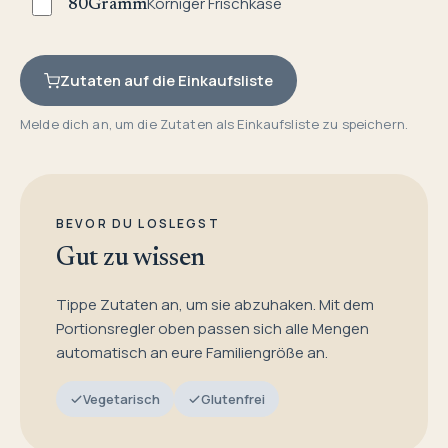
Körniger Frischkäse
80
Gramm
Zutaten auf die Einkaufsliste
Melde dich an, um die Zutaten als Einkaufsliste zu speichern.
BEVOR DU LOSLEGST
Gut zu wissen
Tippe Zutaten an, um sie abzuhaken. Mit dem
Portionsregler oben passen sich alle Mengen
automatisch an eure Familiengröße an.
Vegetarisch
Glutenfrei