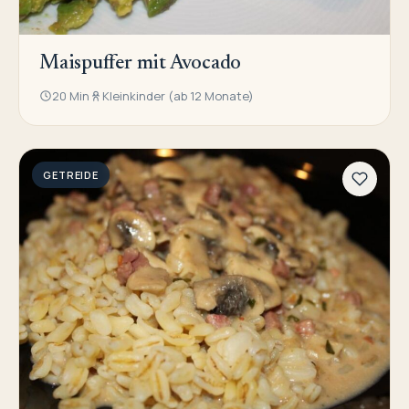
Maispuffer mit Avocado
20 Min
Kleinkinder (ab 12 Monate)
GETREIDE