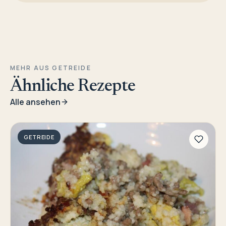
MEHR AUS GETREIDE
Ähnliche Rezepte
Alle ansehen
GETREIDE