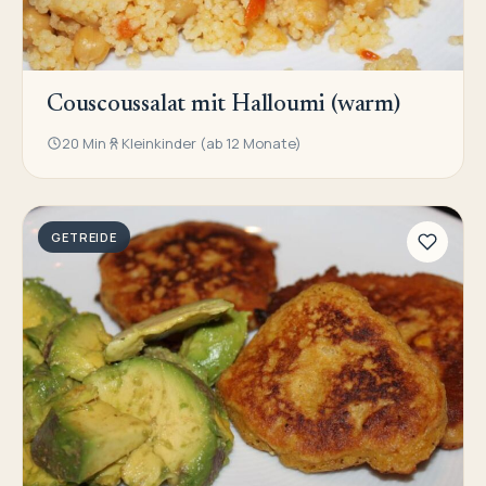
Couscoussalat mit Halloumi (warm)
20 Min
Kleinkinder (ab 12 Monate)
GETREIDE