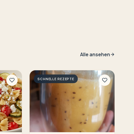
Alle ansehen
SCHNELLE REZEPTE