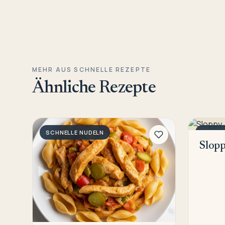
MEHR AUS SCHNELLE REZEPTE
Ähnliche Rezepte
SCHNELLE NUDELN
SCHNE
Slopp