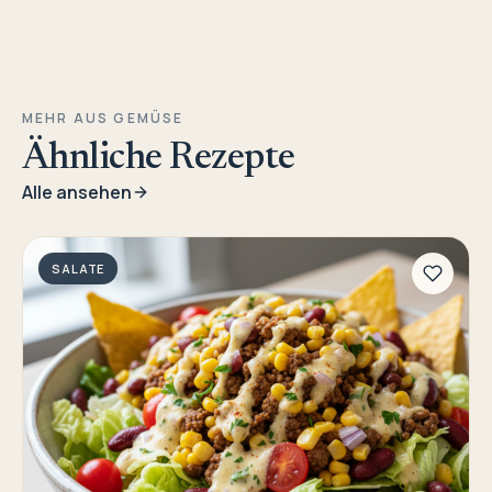
MEHR AUS GEMÜSE
Ähnliche Rezepte
Alle ansehen
SALATE