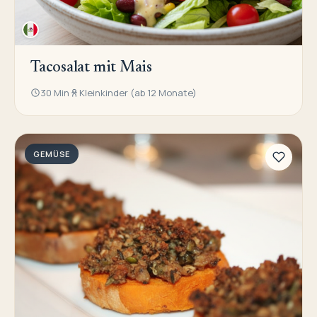
Tacosalat mit Mais
30 Min
Kleinkinder (ab 12 Monate)
GEMÜSE