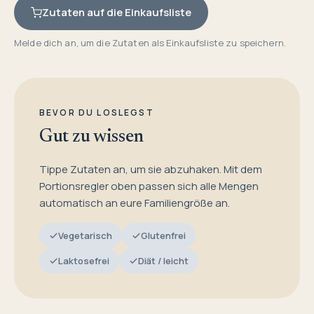
Zutaten auf die Einkaufsliste
Melde dich an, um die Zutaten als Einkaufsliste zu speichern.
BEVOR DU LOSLEGST
Gut zu wissen
Tippe Zutaten an, um sie abzuhaken. Mit dem
Portionsregler oben passen sich alle Mengen
automatisch an eure Familiengröße an.
Vegetarisch
Glutenfrei
Laktosefrei
Diät / leicht