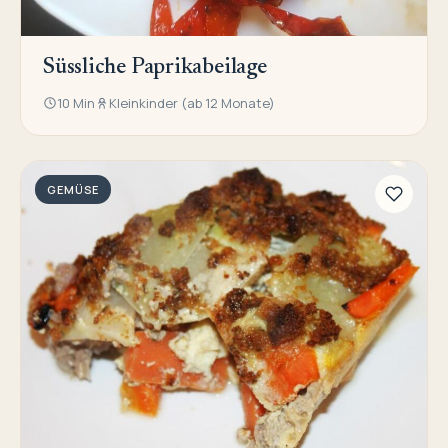
Süssliche Paprikabeilage
10 Min
Kleinkinder (ab 12 Monate)
GEMÜSE