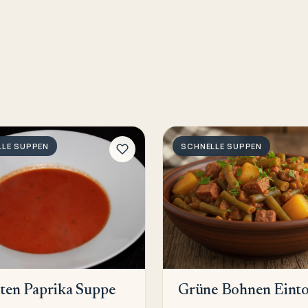
LLE SUPPEN
SCHNELLE SUPPEN
ten Paprika Suppe
Grüne Bohnen Einto