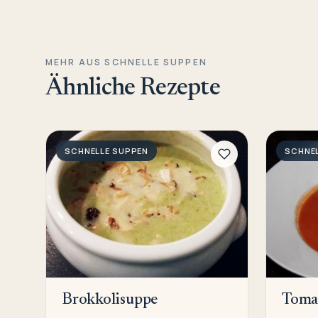
MEHR AUS SCHNELLE SUPPEN
Ähnliche Rezepte
SCHNELLE SUPPEN
SCHNE
Brokkolisuppe
Toma