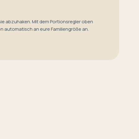
sie abzuhaken. Mit dem Portionsregler oben
en automatisch an eure Familiengröße an.