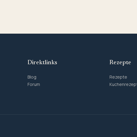
Direktlinks
Rezepte
Blog
Rezepte
Forum
Kuchenrezep