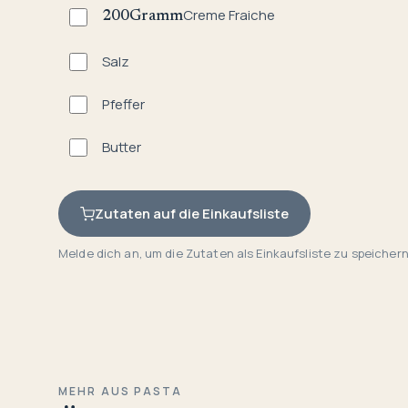
Creme Fraiche
200
Gramm
Salz
Pfeffer
Butter
Zutaten auf die Einkaufsliste
Melde dich an, um die Zutaten als Einkaufsliste zu speichern
MEHR AUS PASTA