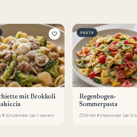
PASTA
hiette mit Brokkoli
Regenbogen-
alsiccia
Sommerpasta
n
Schulkinder (ab 7 Jahren)
25 Min
Kleinkinder (ab 12