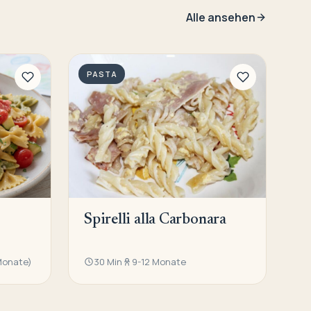
Alle ansehen
PASTA
Spirelli alla Carbonara
 Monate)
30 Min
9-12 Monate