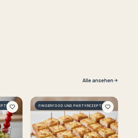
Alle ansehen
EPTE
FINGERFOOD UND PARTYREZEPTE