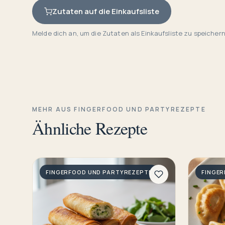
Zutaten auf die Einkaufsliste
Melde dich an, um die Zutaten als Einkaufsliste zu speichern
MEHR AUS FINGERFOOD UND PARTYREZEPTE
Ähnliche Rezepte
FINGERFOOD UND PARTYREZEPTE
FINGE