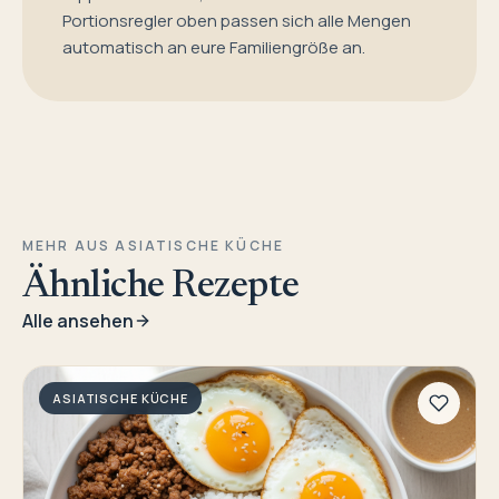
Portionsregler oben passen sich alle Mengen
automatisch an eure Familiengröße an.
MEHR AUS ASIATISCHE KÜCHE
Ähnliche Rezepte
Alle ansehen
ASIATISCHE KÜCHE