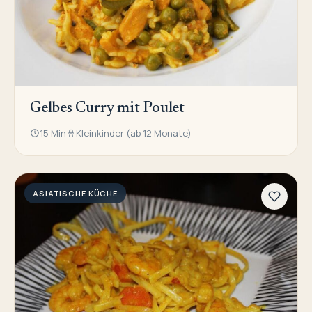
Gelbes Curry mit Poulet
15 Min
Kleinkinder (ab 12 Monate)
ASIATISCHE KÜCHE