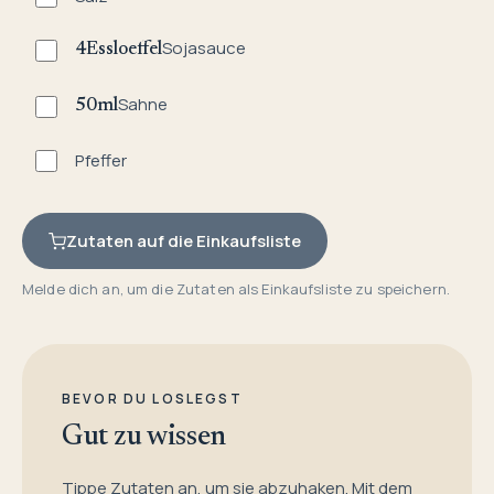
Sojasauce
4
Essloeffel
Sahne
50
ml
Pfeffer
Zutaten auf die Einkaufsliste
Melde dich an, um die Zutaten als Einkaufsliste zu speichern.
BEVOR DU LOSLEGST
Gut zu wissen
Tippe Zutaten an, um sie abzuhaken. Mit dem