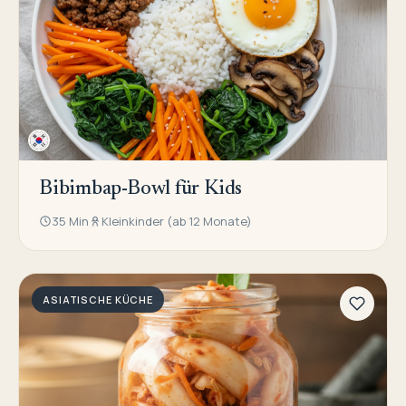
Bibimbap-Bowl für Kids
35 Min
Kleinkinder (ab 12 Monate)
ASIATISCHE KÜCHE