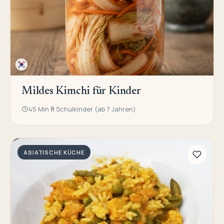
Mildes Kimchi für Kinder
45 Min
Schulkinder (ab 7 Jahren)
ASIATISCHE KÜCHE