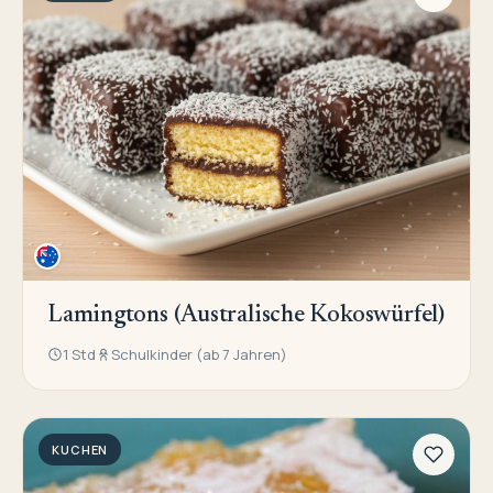
Lamingtons (Australische Kokoswürfel)
1 Std
Schulkinder (ab 7 Jahren)
KUCHEN