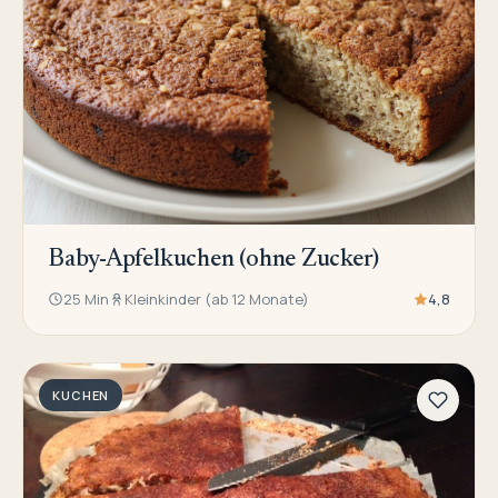
Baby-Apfelkuchen (ohne Zucker)
25 Min
Kleinkinder (ab 12 Monate)
4,8
KUCHEN