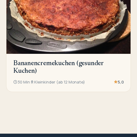
Bananencremekuchen (gesunder
Kuchen)
30 Min
Kleinkinder (ab 12 Monate)
5,0