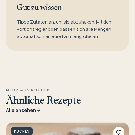
Gut zu wissen
Tippe Zutaten an, um sie abzuhaken. Mit dem
Portionsregler oben passen sich alle Mengen
automatisch an eure Familiengröße an.
MEHR AUS KUCHEN
Ähnliche Rezepte
Alle ansehen
KUCHEN