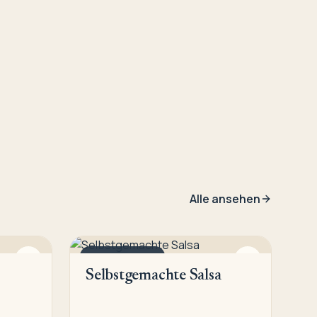
Alle ansehen
DIPS & SAUCEN
Selbstgemachte Salsa