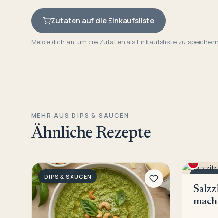
Zutaten auf die Einkaufsliste
Melde dich an, um die Zutaten als Einkaufsliste zu speichern
MEHR AUS DIPS & SAUCEN
Ähnliche Rezepte
DIPS & SAUCEN
DIPS &
Salzz
mach