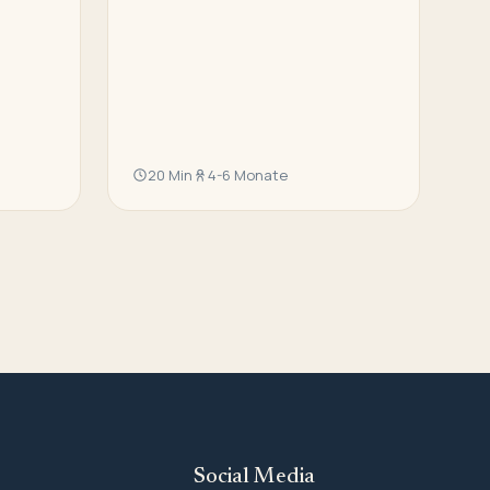
20 Min
4-6 Monate
Social Media