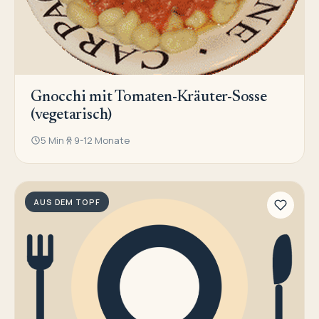
Gnocchi mit Tomaten-Kräuter-Sosse
(vegetarisch)
5 Min
9-12 Monate
AUS DEM TOPF