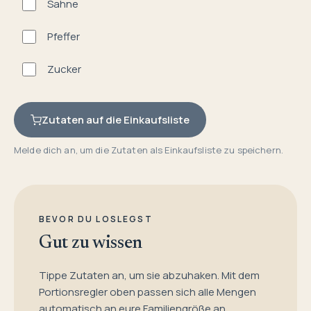
Sahne
Pfeffer
Zucker
Zutaten auf die Einkaufsliste
Melde dich an, um die Zutaten als Einkaufsliste zu speichern.
BEVOR DU LOSLEGST
Gut zu wissen
Tippe Zutaten an, um sie abzuhaken. Mit dem
Portionsregler oben passen sich alle Mengen
automatisch an eure Familiengröße an.