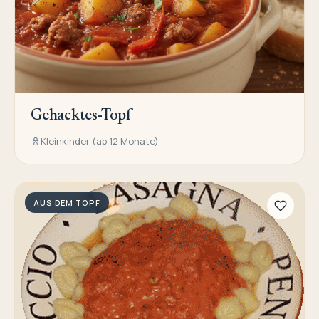
Gehacktes-Topf
Kleinkinder (ab 12 Monate)
AUS DEM TOPF