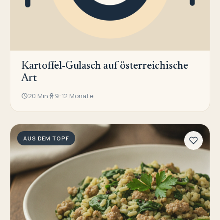
Kartoffel-Gulasch auf österreichische
Art
20 Min
9-12 Monate
AUS DEM TOPF