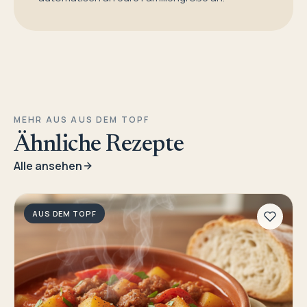
MEHR AUS AUS DEM TOPF
Ähnliche Rezepte
Alle ansehen
AUS DEM TOPF