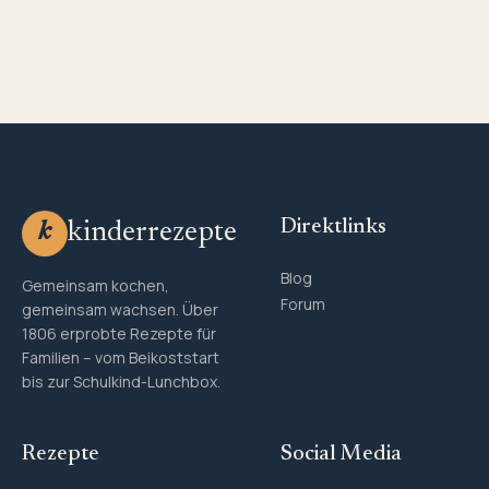
Direktlinks
kinderrezepte
k
Blog
Gemeinsam kochen,
Forum
gemeinsam wachsen. Über
1806 erprobte Rezepte für
Familien – vom Beikoststart
bis zur Schulkind-Lunchbox.
Rezepte
Social Media