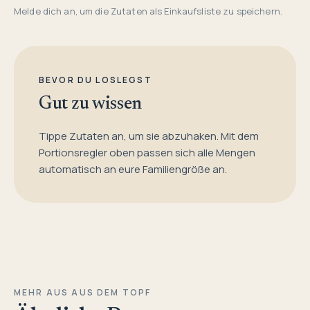
Melde dich an, um die Zutaten als Einkaufsliste zu speichern.
BEVOR DU LOSLEGST
Gut zu wissen
Tippe Zutaten an, um sie abzuhaken. Mit dem
Portionsregler oben passen sich alle Mengen
automatisch an eure Familiengröße an.
MEHR AUS AUS DEM TOPF