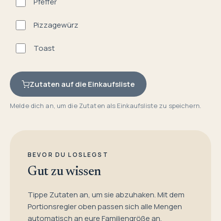
Pfeffer
Pizzagewürz
Toast
Zutaten auf die Einkaufsliste
Melde dich an, um die Zutaten als Einkaufsliste zu speichern.
BEVOR DU LOSLEGST
Gut zu wissen
Tippe Zutaten an, um sie abzuhaken. Mit dem
Portionsregler oben passen sich alle Mengen
automatisch an eure Familiengröße an.