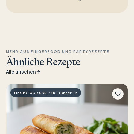
MEHR AUS FINGERFOOD UND PARTYREZEPTE
Ähnliche Rezepte
Alle ansehen
FINGERFOOD UND PARTYREZEPTE