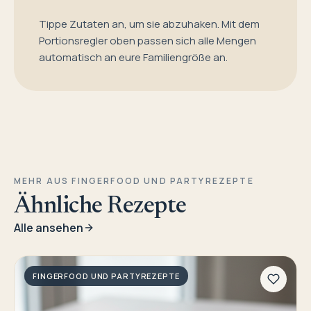
Tippe Zutaten an, um sie abzuhaken. Mit dem
Portionsregler oben passen sich alle Mengen
automatisch an eure Familiengröße an.
MEHR AUS FINGERFOOD UND PARTYREZEPTE
Ähnliche Rezepte
Alle ansehen
FINGERFOOD UND PARTYREZEPTE