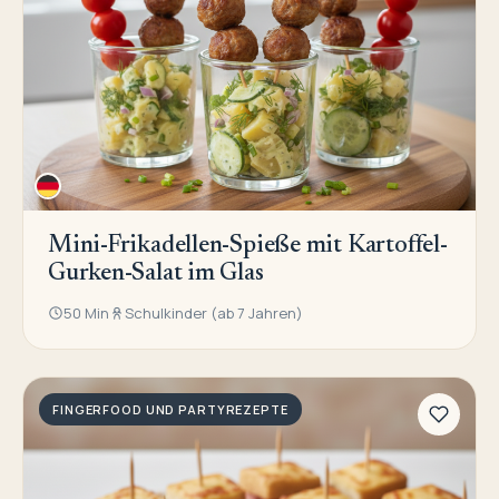
Mini-Frikadellen-Spieße mit Kartoffel-
Gurken-Salat im Glas
50 Min
Schulkinder (ab 7 Jahren)
FINGERFOOD UND PARTYREZEPTE