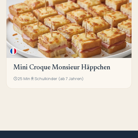
Mini Croque Monsieur Häppchen
25 Min
Schulkinder (ab 7 Jahren)