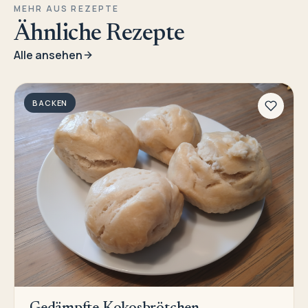
MEHR AUS REZEPTE
Ähnliche Rezepte
Alle ansehen
BACKEN