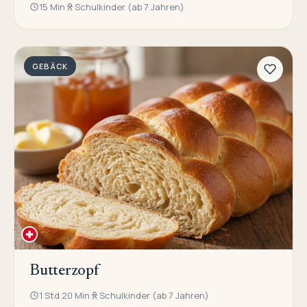
15 Min
Schulkinder (ab 7 Jahren)
GEBÄCK
Butterzopf
1 Std 20 Min
Schulkinder (ab 7 Jahren)