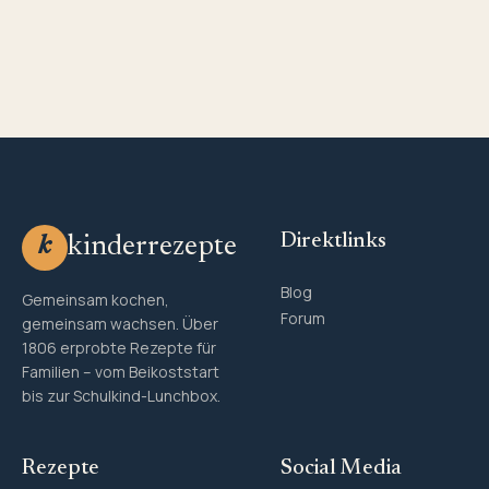
Direktlinks
kinderrezepte
k
Blog
Gemeinsam kochen,
Forum
gemeinsam wachsen. Über
1806 erprobte Rezepte für
Familien – vom Beikoststart
bis zur Schulkind-Lunchbox.
Rezepte
Social Media