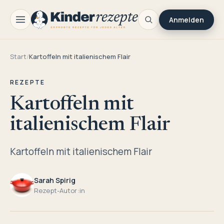
Anmelden
Start
/
Kartoffeln mit italienischem Flair
REZEPTE
Kartoffeln mit
italienischem Flair
Kartoffeln mit italienischem Flair
Sarah Spirig
Rezept-Autor:in