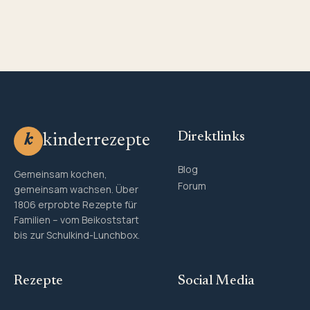
Direktlinks
kinderrezepte
k
Blog
Gemeinsam kochen,
Forum
gemeinsam wachsen. Über
1806 erprobte Rezepte für
Familien – vom Beikoststart
bis zur Schulkind-Lunchbox.
Rezepte
Social Media