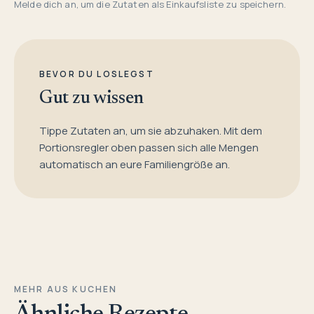
Melde dich an, um die Zutaten als Einkaufsliste zu speichern.
BEVOR DU LOSLEGST
Gut zu wissen
Tippe Zutaten an, um sie abzuhaken. Mit dem
Portionsregler oben passen sich alle Mengen
automatisch an eure Familiengröße an.
MEHR AUS KUCHEN