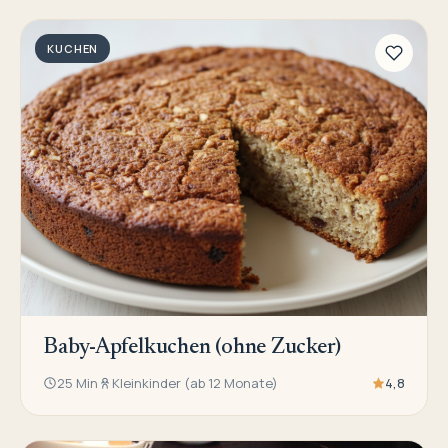
KUCHEN
Baby-Apfelkuchen (ohne Zucker)
25 Min
Kleinkinder (ab 12 Monate)
4,8