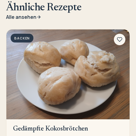
Ähnliche Rezepte
Alle ansehen
BACKEN
Gedämpfte Kokosbrötchen