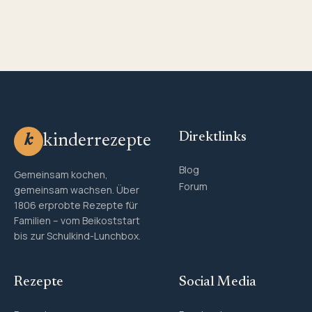
Direktlinks
kinderrezepte
k
Blog
Gemeinsam kochen,
Forum
gemeinsam wachsen. Über
1806 erprobte Rezepte für
Familien – vom Beikoststart
bis zur Schulkind-Lunchbox.
Rezepte
Social Media