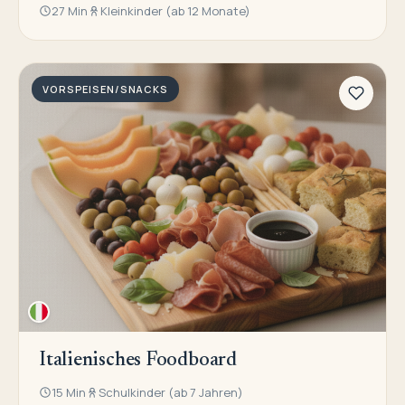
27 Min
Kleinkinder (ab 12 Monate)
VORSPEISEN/SNACKS
Italienisches Foodboard
15 Min
Schulkinder (ab 7 Jahren)