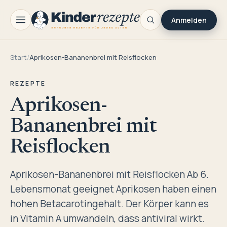
Anmelden
Start
/
Aprikosen-Bananenbrei mit Reisflocken
REZEPTE
Aprikosen-
Bananenbrei mit
Reisflocken
Aprikosen-Bananenbrei mit Reisflocken Ab 6.
Lebensmonat geeignet Aprikosen haben einen
hohen Betacarotingehalt. Der Körper kann es
in Vitamin A umwandeln, dass antiviral wirkt.