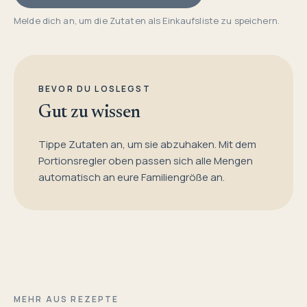
Melde dich an, um die Zutaten als Einkaufsliste zu speichern.
BEVOR DU LOSLEGST
Gut zu wissen
Tippe Zutaten an, um sie abzuhaken. Mit dem
Portionsregler oben passen sich alle Mengen
automatisch an eure Familiengröße an.
MEHR AUS REZEPTE