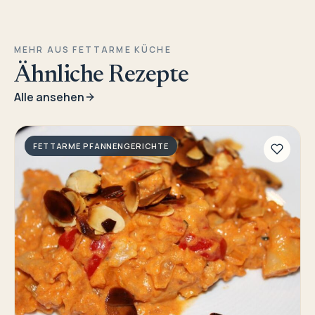
MEHR AUS FETTARME KÜCHE
Ähnliche Rezepte
Alle ansehen
FETTARME PFANNENGERICHTE