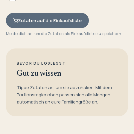
Zutaten auf die Einkaufsliste
Melde dich an, um die Zutaten als Einkaufsliste zu speichern.
BEVOR DU LOSLEGST
Gut zu wissen
Tippe Zutaten an, um sie abzuhaken. Mit dem
Portionsregler oben passen sich alle Mengen
automatisch an eure Familiengröße an.