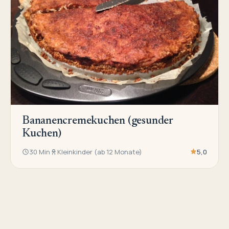
Bananencremekuchen (gesunder
Kuchen)
30 Min
Kleinkinder (ab 12 Monate)
5,0