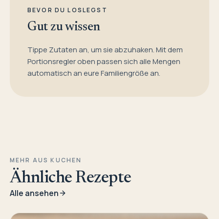
BEVOR DU LOSLEGST
Gut zu wissen
Tippe Zutaten an, um sie abzuhaken. Mit dem
Portionsregler oben passen sich alle Mengen
automatisch an eure Familiengröße an.
MEHR AUS KUCHEN
Ähnliche Rezepte
Alle ansehen