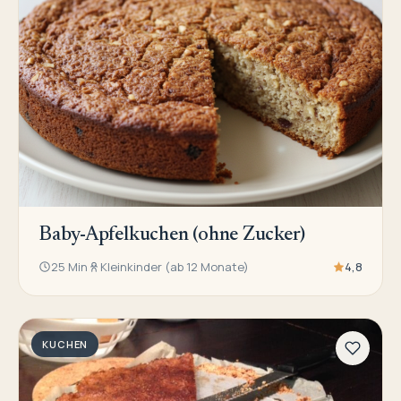
Baby-Apfelkuchen (ohne Zucker)
25 Min
Kleinkinder (ab 12 Monate)
4,8
KUCHEN