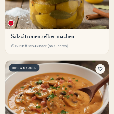
Salzzitronen selber machen
15 Min
Schulkinder (ab 7 Jahren)
DIPS & SAUCEN