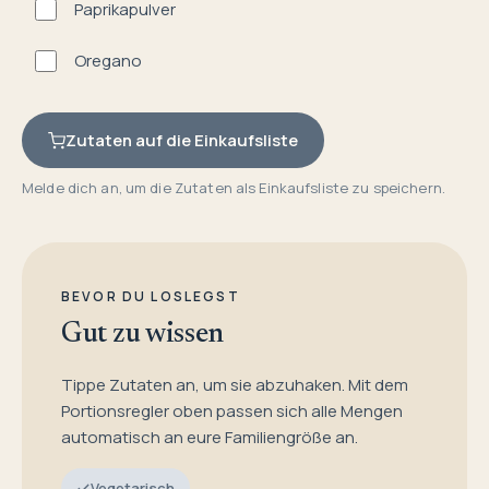
Paprikapulver
Oregano
Zutaten auf die Einkaufsliste
Melde dich an, um die Zutaten als Einkaufsliste zu speichern.
BEVOR DU LOSLEGST
Gut zu wissen
Tippe Zutaten an, um sie abzuhaken. Mit dem
Portionsregler oben passen sich alle Mengen
automatisch an eure Familiengröße an.
Vegetarisch