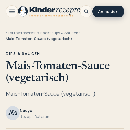
Anmelden
Start
/
Vorspeisen/Snacks
/
Dips & Saucen
/
Mais-Tomaten-Sauce (vegetarisch)
DIPS & SAUCEN
Mais-Tomaten-Sauce
(vegetarisch)
Mais-Tomaten-Sauce (vegetarisch)
Nadya
NA
Rezept-Autor:in