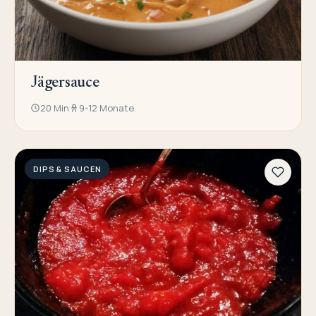
Jägersauce
20 Min
9-12 Monate
DIPS & SAUCEN