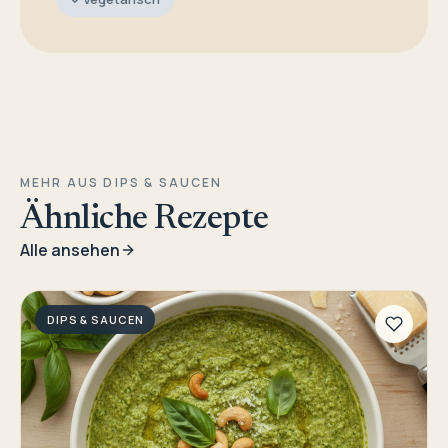
MEHR AUS DIPS & SAUCEN
Ähnliche Rezepte
Alle ansehen
DIPS & SAUCEN