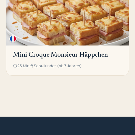
Mini Croque Monsieur Häppchen
25 Min
Schulkinder (ab 7 Jahren)