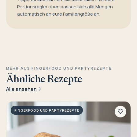
Portionsregler oben passen sich alle Mengen
automatisch an eure Familiengröße an.
MEHR AUS FINGERFOOD UND PARTYREZEPTE
Ähnliche Rezepte
Alle ansehen
FINGERFOOD UND PARTYREZEPTE