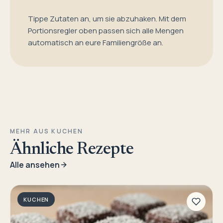
Tippe Zutaten an, um sie abzuhaken. Mit dem
Portionsregler oben passen sich alle Mengen
automatisch an eure Familiengröße an.
MEHR AUS KUCHEN
Ähnliche Rezepte
Alle ansehen
KUCHEN