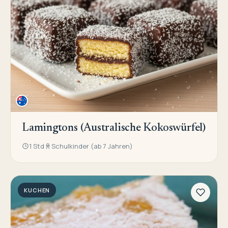
Lamingtons (Australische Kokoswürfel)
1 Std
Schulkinder (ab 7 Jahren)
KUCHEN