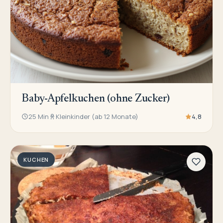
Baby-Apfelkuchen (ohne Zucker)
25 Min
Kleinkinder (ab 12 Monate)
4,8
KUCHEN