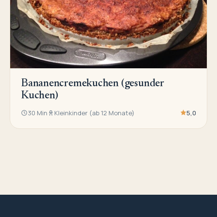
Bananencremekuchen (gesunder
Kuchen)
30 Min
Kleinkinder (ab 12 Monate)
5,0