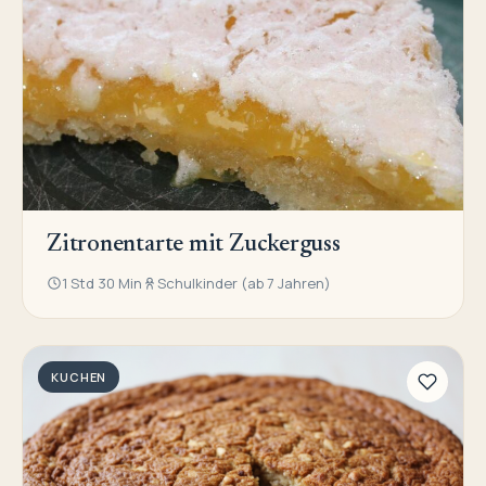
Zitronentarte mit Zuckerguss
1 Std 30 Min
Schulkinder (ab 7 Jahren)
KUCHEN