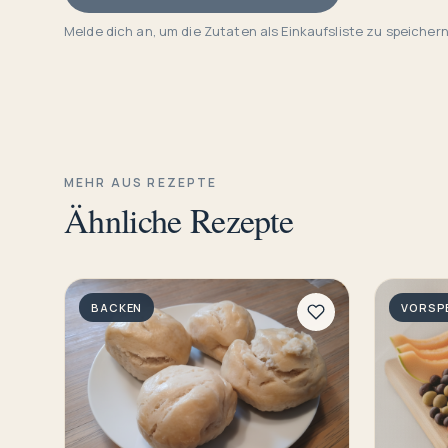
Melde dich an, um die Zutaten als Einkaufsliste zu speichern
MEHR AUS REZEPTE
Ähnliche Rezepte
BACKEN
VORSP