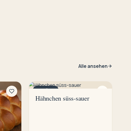
Alle ansehen
GEFLÜGEL
Hähnchen süss-sauer