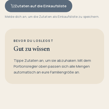
Zutaten auf die Einkaufsliste
Melde dich an, um die Zutaten als Einkaufsliste zu speichern.
BEVOR DU LOSLEGST
Gut zu wissen
Tippe Zutaten an, um sie abzuhaken. Mit dem
Portionsregler oben passen sich alle Mengen
automatisch an eure Familiengröße an.