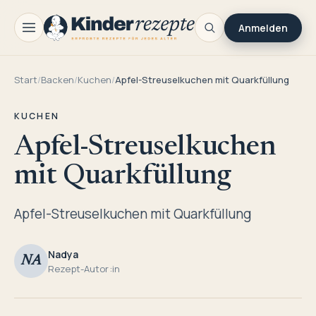
Anmelden
Start
/
Backen
/
Kuchen
/
Apfel-Streuselkuchen mit Quarkfüllung
KUCHEN
Apfel-Streuselkuchen
mit Quarkfüllung
Apfel-Streuselkuchen mit Quarkfüllung
Nadya
NA
Rezept-Autor:in