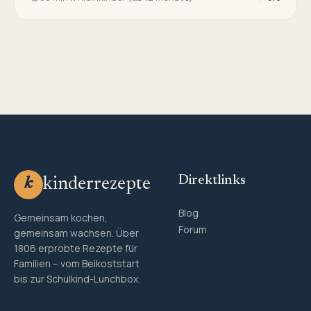
Direktlinks
kinderrezepte
k
Blog
Gemeinsam kochen,
Forum
gemeinsam wachsen. Über
1806 erprobte Rezepte für
Familien – vom Beikoststart
bis zur Schulkind-Lunchbox.