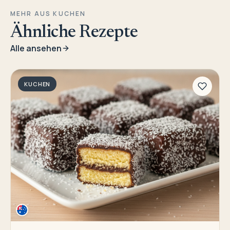
MEHR AUS KUCHEN
Ähnliche Rezepte
Alle ansehen
KUCHEN