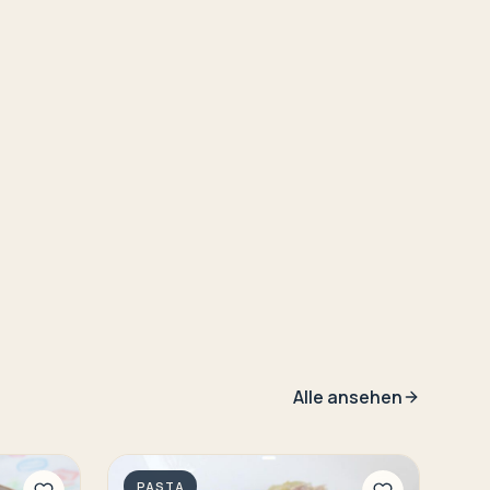
Alle ansehen
PASTA