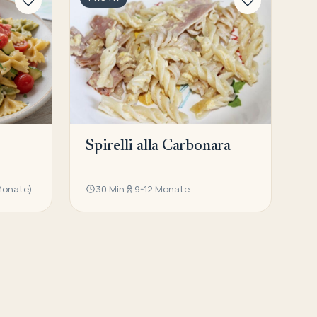
Spirelli alla Carbonara
 Monate)
30 Min
9-12 Monate