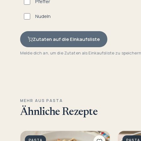
Pfeffer
Nudeln
Zutaten auf die Einkaufsliste
Melde dich an, um die Zutaten als Einkaufsliste zu speichern
MEHR AUS PASTA
Ähnliche Rezepte
PASTA
PASTA