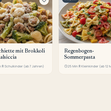
hiette mit Brokkoli
Regenbogen-
alsiccia
Sommerpasta
n
Schulkinder (ab 7 Jahren)
25 Min
Kleinkinder (ab 12