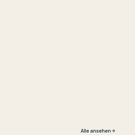
Alle ansehen