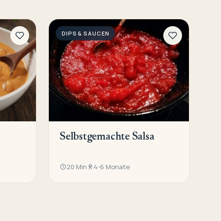
DIPS & SAUCEN
Selbstgemachte Salsa
20 Min
4-6 Monate