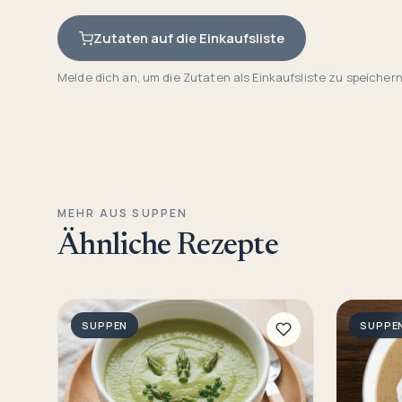
Zutaten auf die Einkaufsliste
Melde dich an, um die Zutaten als Einkaufsliste zu speichern
MEHR AUS SUPPEN
Ähnliche Rezepte
SUPPEN
SUPPE