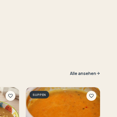
Alle ansehen
SUPPEN