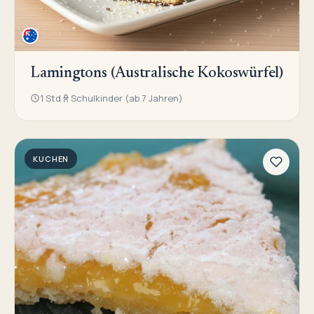
Lamingtons (Australische Kokoswürfel)
1 Std
Schulkinder (ab 7 Jahren)
KUCHEN