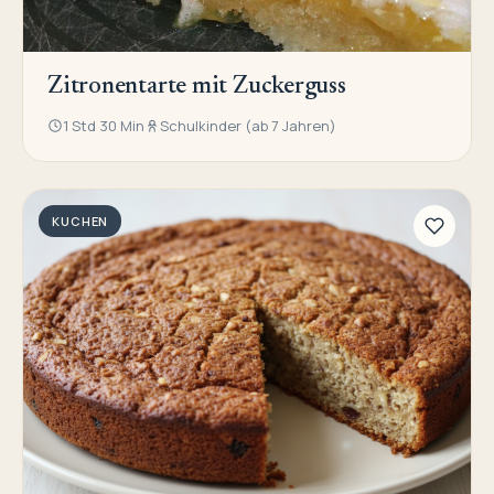
Zitronentarte mit Zuckerguss
1 Std 30 Min
Schulkinder (ab 7 Jahren)
KUCHEN