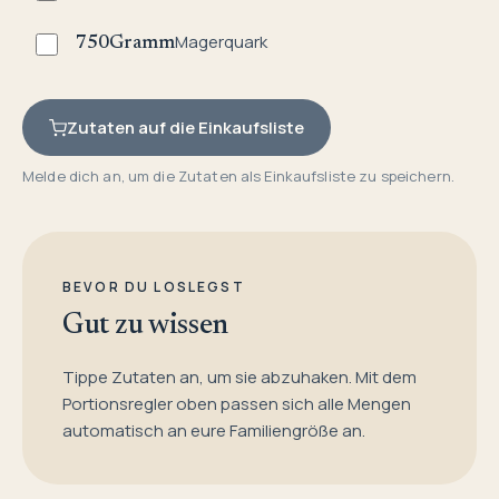
Magerquark
750
Gramm
Zutaten auf die Einkaufsliste
Melde dich an, um die Zutaten als Einkaufsliste zu speichern.
BEVOR DU LOSLEGST
Gut zu wissen
Tippe Zutaten an, um sie abzuhaken. Mit dem
Portionsregler oben passen sich alle Mengen
automatisch an eure Familiengröße an.