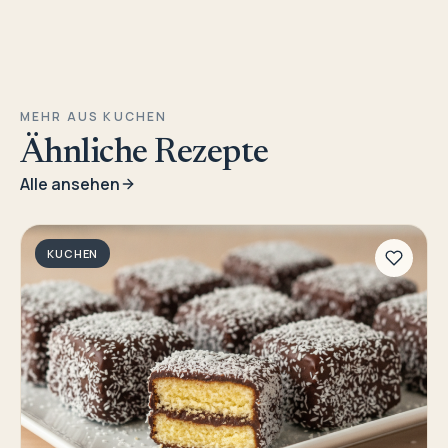
MEHR AUS KUCHEN
Ähnliche Rezepte
Alle ansehen
KUCHEN