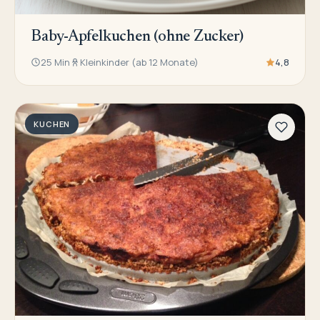
Baby-Apfelkuchen (ohne Zucker)
25 Min
Kleinkinder (ab 12 Monate)
4,8
KUCHEN