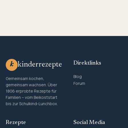
Direktlinks
kinderrezepte
k
Blog
Gemeinsam kochen,
Forum
gemeinsam wachsen. Über
1806 erprobte Rezepte für
Familien – vom Beikoststart
bis zur Schulkind-Lunchbox.
Rezepte
Social Media