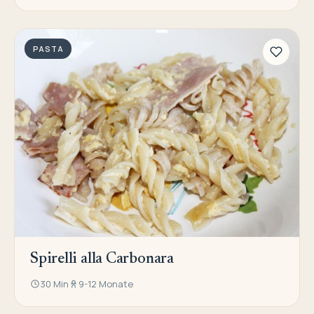
PASTA
Spirelli alla Carbonara
30 Min
9-12 Monate