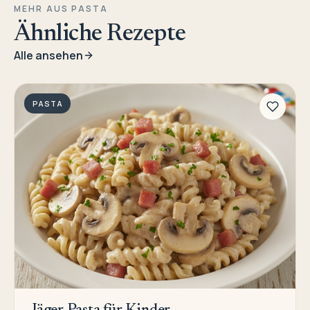
MEHR AUS PASTA
Ähnliche Rezepte
Alle ansehen
PASTA