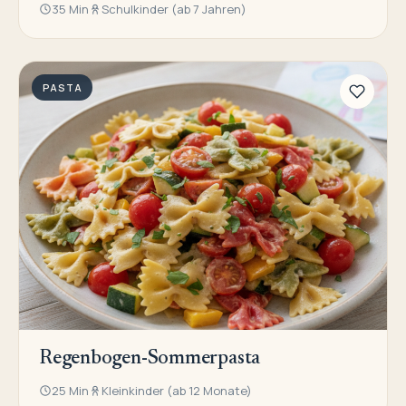
35 Min
Schulkinder (ab 7 Jahren)
PASTA
Regenbogen-Sommerpasta
25 Min
Kleinkinder (ab 12 Monate)