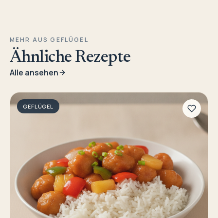
MEHR AUS GEFLÜGEL
Ähnliche Rezepte
Alle ansehen
GEFLÜGEL