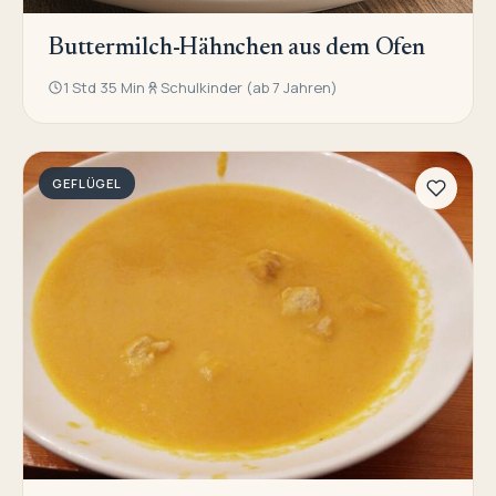
Buttermilch-Hähnchen aus dem Ofen
1 Std 35 Min
Schulkinder (ab 7 Jahren)
GEFLÜGEL