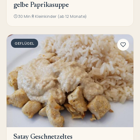
gelbe Paprikasuppe
30 Min
Kleinkinder (ab 12 Monate)
GEFLÜGEL
Satay Geschnetzeltes