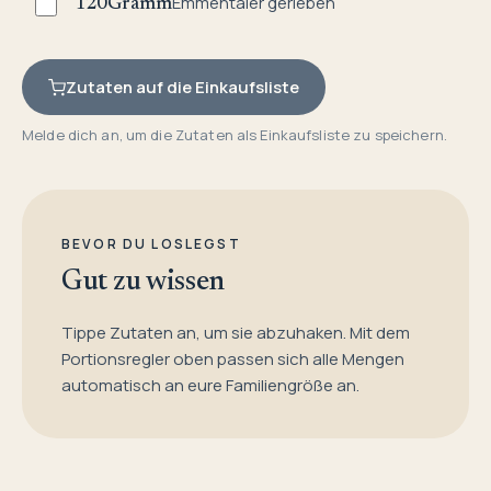
Emmentaler gerieben
120
Gramm
Zutaten auf die Einkaufsliste
Melde dich an, um die Zutaten als Einkaufsliste zu speichern.
BEVOR DU LOSLEGST
Gut zu wissen
Tippe Zutaten an, um sie abzuhaken. Mit dem
Portionsregler oben passen sich alle Mengen
automatisch an eure Familiengröße an.