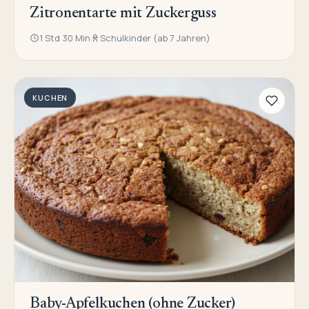
Zitronentarte mit Zuckerguss
1 Std 30 Min
Schulkinder (ab 7 Jahren)
KUCHEN
Baby-Apfelkuchen (ohne Zucker)