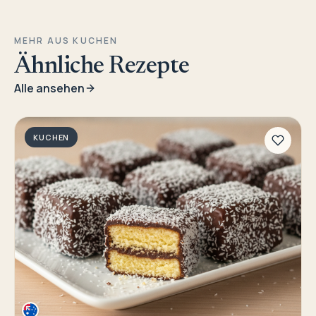
MEHR AUS KUCHEN
Ähnliche Rezepte
Alle ansehen
KUCHEN