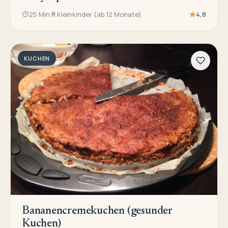
25 Min
Kleinkinder (ab 12 Monate)
4,8
KUCHEN
Bananencremekuchen (gesunder
Kuchen)