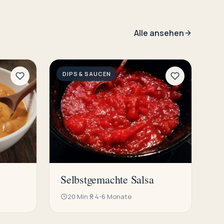
Alle ansehen
DIPS & SAUCEN
Selbstgemachte Salsa
20 Min
4-6 Monate