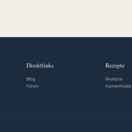
Direktlinks
Rezepte
Blog
Rezepte
Forum
Kuchenrezep