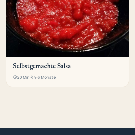
Selbstgemachte Salsa
20 Min
4-6 Monate