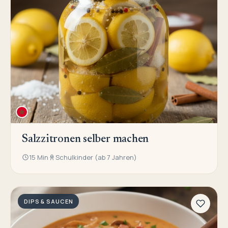
Salzzitronen selber machen
15 Min
Schulkinder (ab 7 Jahren)
DIPS & SAUCEN