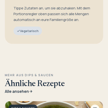
Tippe Zutaten an, um sie abzuhaken. Mit dem
Portionsregler oben passen sich alle Mengen
automatisch an eure Familiengröße an.
Vegetarisch
MEHR AUS DIPS & SAUCEN
Ähnliche Rezepte
Alle ansehen