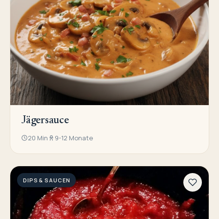
Jägersauce
20 Min
9-12 Monate
DIPS & SAUCEN