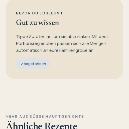
BEVOR DU LOSLEGST
Gut zu wissen
Tippe Zutaten an, um sie abzuhaken. Mit dem
Portionsregler oben passen sich alle Mengen
automatisch an eure Familiengröße an.
Vegetarisch
MEHR AUS SÜSSE HAUPTGERICHTE
Ähnliche Rezepte