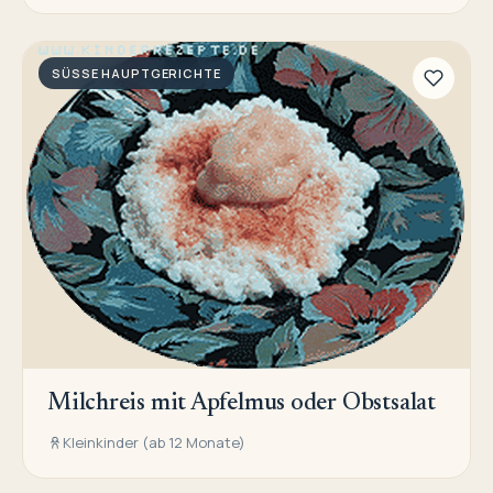
SÜSSE HAUPTGERICHTE
Milchreis mit Apfelmus oder Obstsalat
Kleinkinder (ab 12 Monate)