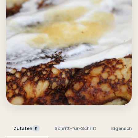
Zutaten
Schritt-für-Schritt
Eigenschaf
11