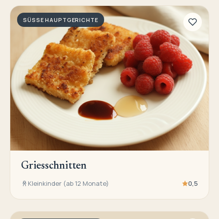
SÜSSE HAUPTGERICHTE
Griesschnitten
Kleinkinder (ab 12 Monate)
0,5