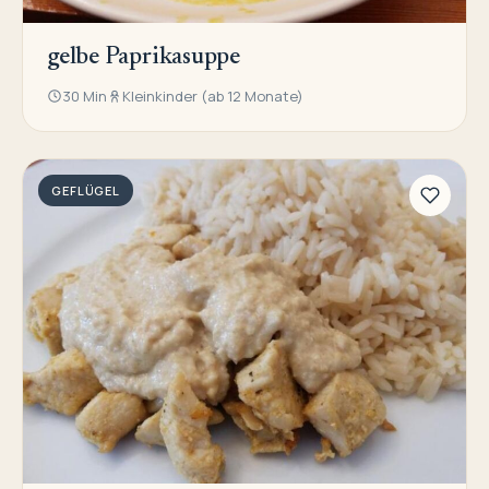
gelbe Paprikasuppe
30 Min
Kleinkinder (ab 12 Monate)
GEFLÜGEL