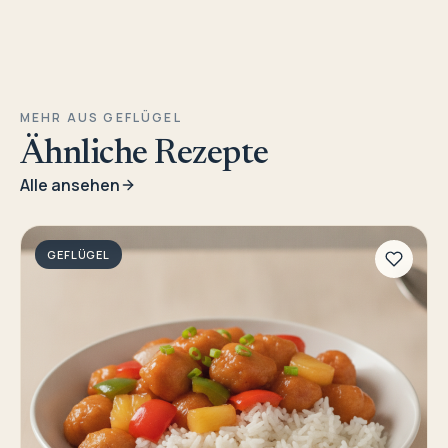
MEHR AUS GEFLÜGEL
Ähnliche Rezepte
Alle ansehen
GEFLÜGEL