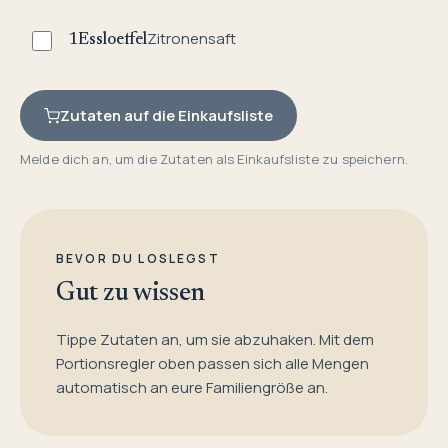
Zitronensaft
1
Essloeffel
Zutaten auf die Einkaufsliste
Melde dich an, um die Zutaten als Einkaufsliste zu speichern.
BEVOR DU LOSLEGST
Gut zu wissen
Tippe Zutaten an, um sie abzuhaken. Mit dem
Portionsregler oben passen sich alle Mengen
automatisch an eure Familiengröße an.