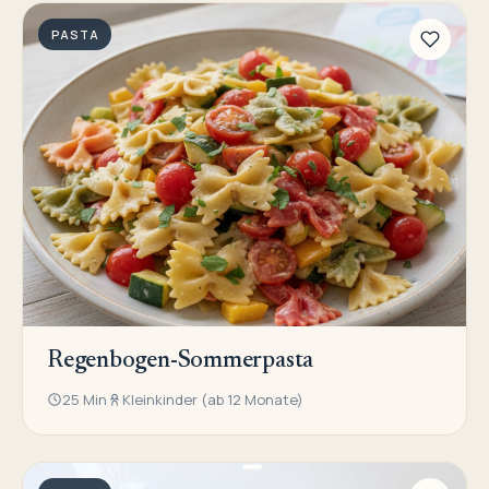
PASTA
Regenbogen-Sommerpasta
25 Min
Kleinkinder (ab 12 Monate)