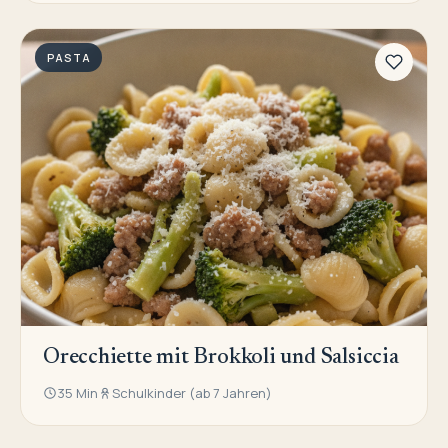
PASTA
Orecchiette mit Brokkoli und Salsiccia
35 Min
Schulkinder (ab 7 Jahren)