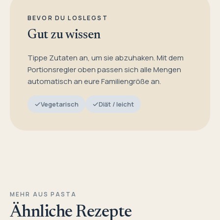
BEVOR DU LOSLEGST
Gut zu wissen
Tippe Zutaten an, um sie abzuhaken. Mit dem
Portionsregler oben passen sich alle Mengen
automatisch an eure Familiengröße an.
Vegetarisch
Diät / leicht
MEHR AUS PASTA
Ähnliche Rezepte