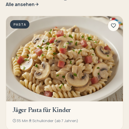
Alle ansehen
PASTA
Jäger Pasta für Kinder
35 Min
Schulkinder (ab 7 Jahren)