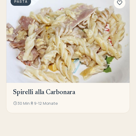
PASTA
Spirelli alla Carbonara
30 Min
9-12 Monate