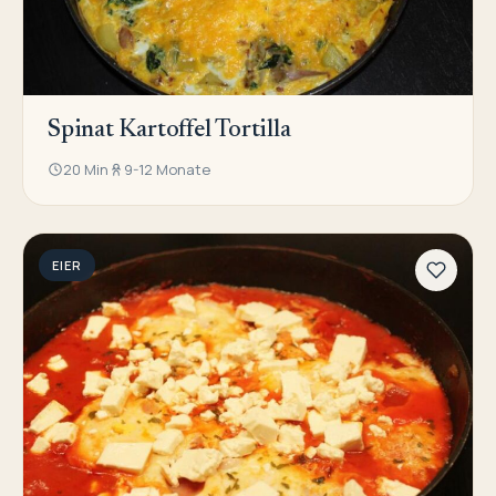
Spinat Kartoffel Tortilla
20 Min
9-12 Monate
EIER