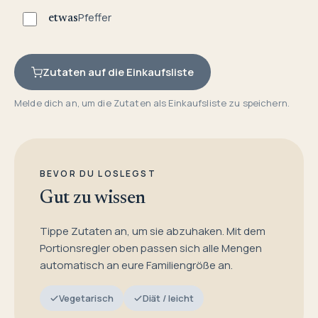
Pfeffer
etwas
Zutaten auf die Einkaufsliste
Melde dich an, um die Zutaten als Einkaufsliste zu speichern.
BEVOR DU LOSLEGST
Gut zu wissen
Tippe Zutaten an, um sie abzuhaken. Mit dem
Portionsregler oben passen sich alle Mengen
automatisch an eure Familiengröße an.
Vegetarisch
Diät / leicht