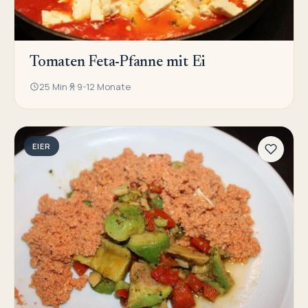
Tomaten Feta-Pfanne mit Ei
25 Min
9-12 Monate
EIER