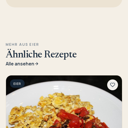
MEHR AUS EIER
Ähnliche Rezepte
Alle ansehen
EIER