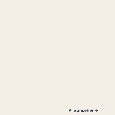
Alle ansehen