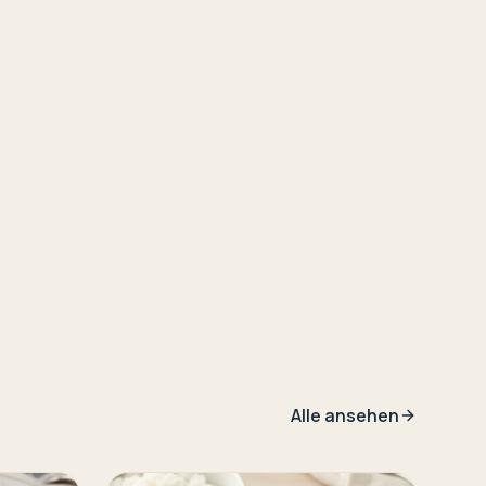
Alle ansehen